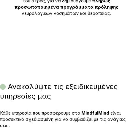
του στρες, για να δημιουργούμε
πλήρως
προσωποποιημένα προγράμματα πρόληψης
νευρολογικών νοσημάτων και θεραπείας.
Ανακαλύψτε τις εξειδικευμένες
υπηρεσίες μας
Κάθε υπηρεσία που προσφέρουμε στο
MindfulMind
είναι
προσεκτικά σχεδιασμένη για να συμβαδίζει με τις ανάγκες
σας.