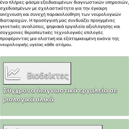
ένα πλήρες φάσμα εξειδικευμένων διαγνωστικών υπηρεσιών,
σχεδιασμένων με σχολαστικότητα για την έγκαιρη
ανίχνευση και συνεχή παρακολούθηση των νευρολογικών
διαταραχών. Η προσέγγισή μας συνδυάζει προηγμένες
γενετικές αναλύσεις, ψηφιακά εργαλεία αξιολόγησης και
σύγχρονες θεραπευτικές τεχνολογικές επιλογές
προφέροντας μια ολιστική και εξατομικευμένη εικόνα της
νευρολογικής υγείας κάθε ατόμου.
Βιοδείκτες
Σύγχρονα διαγνωστικά εργαλεία σε
βιολογικά υλικά