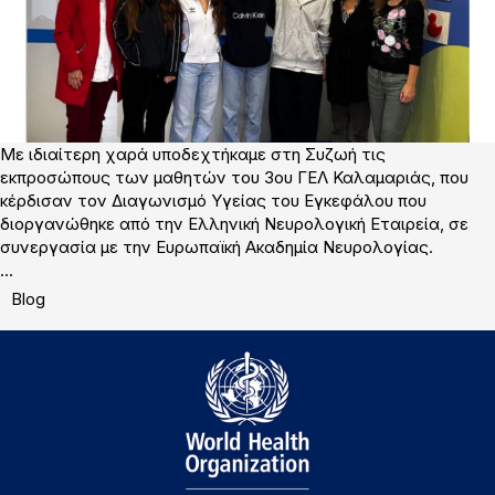
Με ιδιαίτερη χαρά υποδεχτήκαμε στη Συζωή τις
εκπροσώπους των μαθητών του 3ου ΓΕΛ Καλαμαριάς, που
κέρδισαν τον Διαγωνισμό Υγείας του Εγκεφάλου που
διοργανώθηκε από την Ελληνική Νευρολογική Εταιρεία, σε
συνεργασία με την Ευρωπαϊκή Ακαδημία Νευρολογίας.
...
Blog