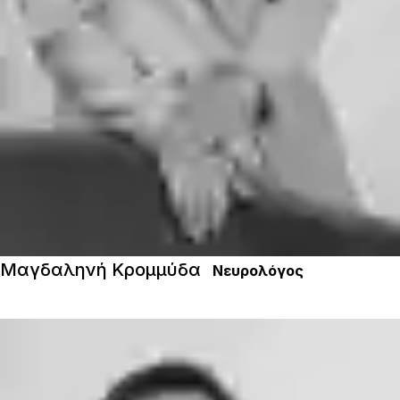
Μαγδαληνή Κρομμύδα
Νευρολόγος