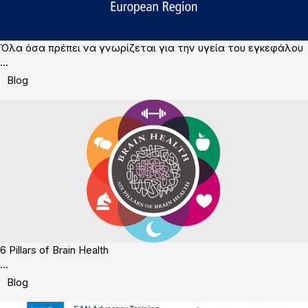
Όλα όσα πρέπει να γνωρίζεται για την υγεία του εγκεφάλου
...
Blog
6 Pillars of Brain Health
...
Blog