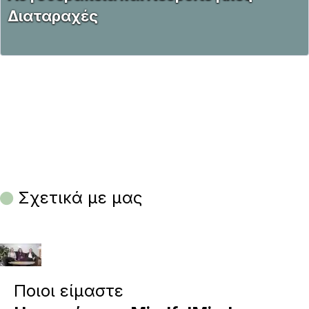
Διαταραχές
Σχετικά με μας
Ποιοι είμαστε