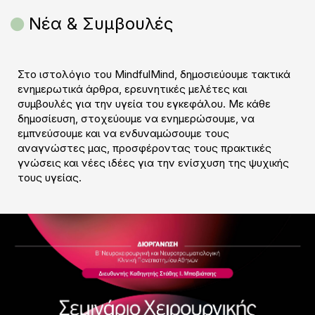
Νέα & Συμβουλές
Στο ιστολόγιο του MindfulMind, δημοσιεύουμε τακτικά
ενημερωτικά άρθρα, ερευνητικές μελέτες και
συμβουλές για την υγεία του εγκεφάλου. Με κάθε
δημοσίευση, στοχεύουμε να ενημερώσουμε, να
εμπνεύσουμε και να ενδυναμώσουμε τους
αναγνώστες μας, προσφέροντας τους πρακτικές
γνώσεις και νέες ιδέες για την ενίσχυση της ψυχικής
τους υγείας.