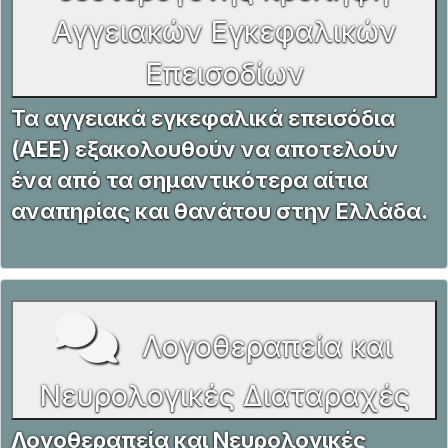
Αγγειακών Εγκεφαλικών
Επεισοδίων
Τα αγγειακά εγκεφαλικά επεισόδια
(ΑΕΕ) εξακολουθούν να αποτελούν
ένα από τα σημαντικότερα αίτια
αναπηρίας και θανάτου στην Ελλάδα.
Λογοθεραπεία και
Νευρολογικές Διαταραχές
Λογοθεραπεία και Νευρολογικές