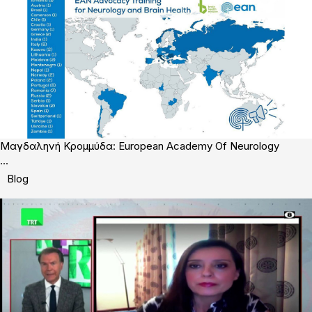
Μαγδαληνή Κρομμύδα: European Academy Of Neurology
...
Blog