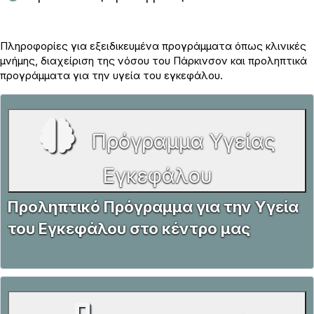
Πληροφορίες για εξειδικευμένα προγράμματα όπως κλινικές
μνήμης, διαχείριση της νόσου του Πάρκινσον και προληπτικά
προγράμματα για την υγεία του εγκεφάλου.
Πρόγραμμα Υγείας
Εγκεφάλου
Προληπτικό Πρόγραμμα για την Υγεία
του Εγκεφάλου στο κέντρο μας