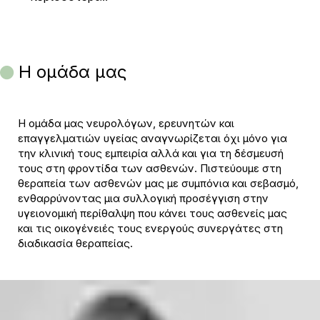
Η ομάδα μας
Η ομάδα μας νευρολόγων, ερευνητών και
επαγγελματιών υγείας αναγνωρίζεται όχι μόνο για
την κλινική τους εμπειρία αλλά και για τη δέσμευσή
τους στη φροντίδα των ασθενών. Πιστεύουμε στη
θεραπεία των ασθενών μας με συμπόνια και σεβασμό,
ενθαρρύνοντας μια συλλογική προσέγγιση στην
υγειονομική περίθαλψη που κάνει τους ασθενείς μας
και τις οικογένειές τους ενεργούς συνεργάτες στη
διαδικασία θεραπείας.