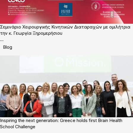
Σεμινάριο Χειρουργικής Κινητικών Διαταραχών με ομιλήτρια
την κ. Γεωργία Ξηρομερήσιου
...
Blog
Inspiring the next generation: Greece holds first Brain Health
School Challenge
...