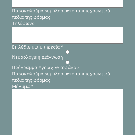
Παρακαλούμε συμπληρώστε τα υποχρεωτικά
πεδία της φόρμας.
Τηλέφωνο
Επιλέξτε μια υπηρεσία
*
Νευρολογική Διάγνωση
Πρόγραμμα Υγείας Εγκεφάλου
Παρακαλούμε συμπληρώστε τα υποχρεωτικά
πεδία της φόρμας.
Μήνυμα
*