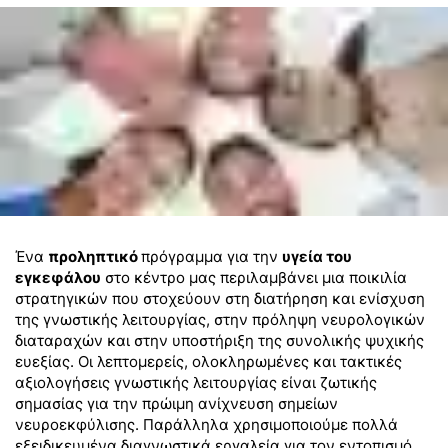
Ένα
προληπτικό
πρόγραμμα για την
υγεία του
εγκεφάλου
στο κέντρο μας περιλαμβάνει μια ποικιλία
στρατηγικών που στοχεύουν στη διατήρηση και ενίσχυση
της γνωστικής λειτουργίας, στην πρόληψη νευρολογικών
διαταραχών και στην υποστήριξη της συνολικής ψυχικής
ευεξίας. Οι λεπτομερείς, ολοκληρωμένες και τακτικές
αξιολογήσεις γνωστικής λειτουργίας είναι ζωτικής
σημασίας για την πρώιμη ανίχνευση σημείων
νευροεκφύλισης. Παράλληλα χρησιμοποιούμε πολλά
εξειδικευμένα διαγνωστικά εργαλεία για τον εντοπισμό