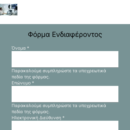
Φόρμα Ενδιαφέροντος
Όνομα
*
Παρακαλούμε συμπληρώστε τα υποχρεωτικά
πεδία της φόρμας.
Επώνυμο
*
Παρακαλούμε συμπληρώστε τα υποχρεωτικά
πεδία της φόρμας.
Ηλεκτρονική Διεύθυνση
*