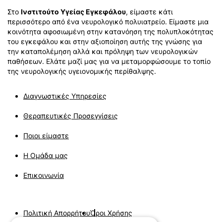
Στο
Ινστιτούτο Υγείας Εγκεφάλου
, είμαστε κάτι
περισσότερο από ένα νευρολογικό πολυιατρείο. Είμαστε μια
κοινότητα αφοσιωμένη στην κατανόηση της πολυπλοκότητας
του εγκεφάλου και στην αξιοποίηση αυτής της γνώσης για
την καταπολέμηση αλλά και πρόληψη των νευρολογικών
παθήσεων. Ελάτε μαζί μας για να μεταμορφώσουμε το τοπίο
της νευρολογικής υγειονομικής περίθαλψης.
Διαγνωστικές Υπηρεσίες
Θεραπευτικές Προσεγγίσεις
Ποιοι είμαστε
Η Ομάδα μας
Επικοινωνία
Πολιτική Απορρήτου
Όροι Χρήσης