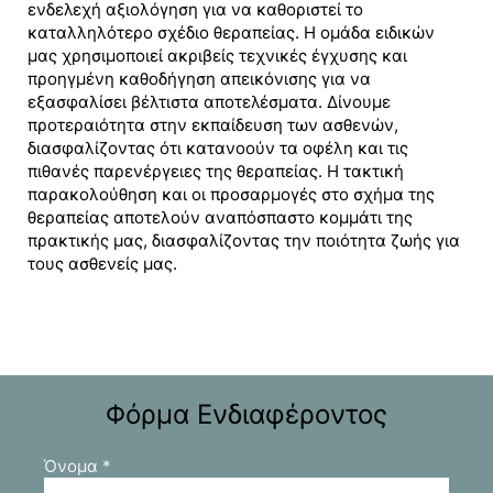
ενδελεχή αξιολόγηση για να καθοριστεί το
καταλληλότερο σχέδιο θεραπείας. Η ομάδα ειδικών
μας χρησιμοποιεί ακριβείς τεχνικές έγχυσης και
προηγμένη καθοδήγηση απεικόνισης για να
εξασφαλίσει βέλτιστα αποτελέσματα. Δίνουμε
προτεραιότητα στην εκπαίδευση των ασθενών,
διασφαλίζοντας ότι κατανοούν τα οφέλη και τις
πιθανές παρενέργειες της θεραπείας. Η τακτική
παρακολούθηση και οι προσαρμογές στο σχήμα της
θεραπείας αποτελούν αναπόσπαστο κομμάτι της
πρακτικής μας, διασφαλίζοντας την ποιότητα ζωής για
τους ασθενείς μας.
Φόρμα Ενδιαφέροντος
Όνομα
*