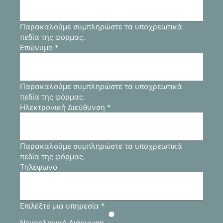
Παρακαλούμε συμπληρώστε τα υποχρεωτικά
πεδία της φόρμας.
Επώνυμο
*
Παρακαλούμε συμπληρώστε τα υποχρεωτικά
πεδία της φόρμας.
Ηλεκτρονική Διεύθυνση
*
Παρακαλούμε συμπληρώστε τα υποχρεωτικά
πεδία της φόρμας.
Τηλέφωνο
Επιλέξτε μια υπηρεσία
*
Νευρολογική Διάγνωση