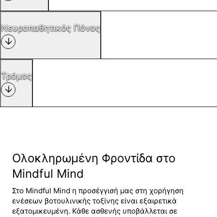
Νευροπαθητικός Πόνος
Τρόμος
Ολοκληρωμένη Φροντίδα στο
Mindful Mind
Στο Mindful Mind η προσέγγισή μας στη χορήγηση
ενέσεων βοτουλινικής τοξίνης είναι εξαιρετικά
εξατομικευμένη. Κάθε ασθενής υποβάλλεται σε