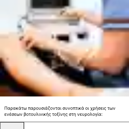
Παρακάτω παρουσιάζονται συνοπτικά οι χρήσεις των
ενέσεων βοτουλινικής τοξίνης στη νευρολογία: