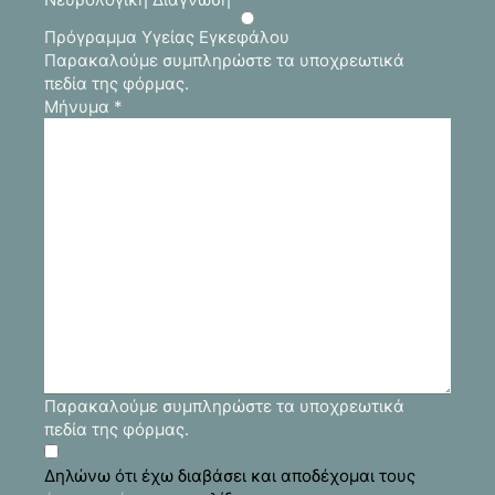
Πρόγραμμα Υγείας Εγκεφάλου
Παρακαλούμε συμπληρώστε τα υποχρεωτικά
πεδία της φόρμας.
Μήνυμα
*
Παρακαλούμε συμπληρώστε τα υποχρεωτικά
πεδία της φόρμας.
Δηλώνω ότι έχω διαβάσει και αποδέχομαι τους