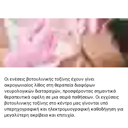
Οι ενέσεις βοτουλινικής τοξίνης έχουν γίνει
ακρογωνιαίος λίθος στη θεραπεία διαφόρων
νευρολογικών διαταραχών, προσφέροντας σημαντικά
θεραπευτικά οφέλη σε μια σειρά παθήσεων. Οι εγχύσεις
βοτουλινικης τοξίνης στο κέντρο μας γίνονται υπό
υπερηχογραφική και ηλεκτρομυογραφική καθοδήγηση για
μεγαλύτερη ακρίβεια και επιτυχία.